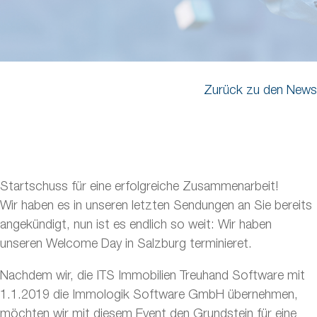
Zurück zu den News
Startschuss für eine erfolgreiche Zusammenarbeit!
Wir haben es in unseren letzten Sendungen an Sie bereits
angekündigt, nun ist es endlich so weit: Wir haben
unseren Welcome Day in Salzburg terminieret.
Nachdem wir, die ITS Immobilien Treuhand Software mit
1.1.2019 die Immologik Software GmbH übernehmen,
möchten wir mit diesem Event den Grundstein für eine