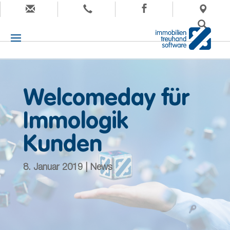
Welcomeday für
Immologik
Kunden
8. Januar 2019 | News