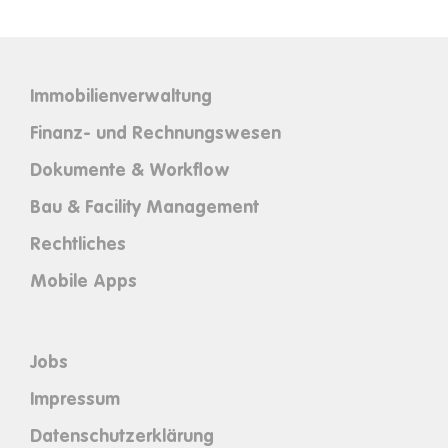
Immobilienverwaltung
Finanz- und Rechnungswesen
Dokumente & Workflow
Bau & Facility Management
Rechtliches
Mobile Apps
Jobs
Impressum
Datenschutzerklärung