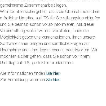
gemeinsame Zusammenarbeit legen.
Wir möchten sichergehen, dass die Übernahme und ein
möglicher Umstieg auf ITS für Sie reibungslos ablaufen
und Sie deshalb schon vorab informieren. Mit dieser
Veranstaltung wollen wir uns vorstellen, Ihnen die
Möglichkeit geben uns kennenzulernen, Ihnen unsere
Software näher bringen und sämtliche Fragen zur
Übernahme und Umstiegsszenarien beantworten. Wir
möchten sicher gehen, dass Sie schon vor Ihrem
Umstieg auf ITS, perfekt informiert sind.
Alle Informationen finden
Sie hier:
Zur Anmeldung kommen
Sie hier: