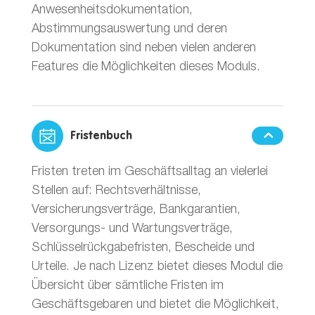
Anwesenheitsdokumentation,
Abstimmungsauswertung und deren
Dokumentation sind neben vielen anderen
Features die Möglichkeiten dieses Moduls.
Fristenbuch
Fristen treten im Geschäftsalltag an vielerlei
Stellen auf: Rechtsverhältnisse,
Versicherungsverträge, Bankgarantien,
Versorgungs- und Wartungsverträge,
Schlüsselrückgabefristen, Bescheide und
Urteile. Je nach Lizenz bietet dieses Modul die
Übersicht über sämtliche Fristen im
Geschäftsgebaren und bietet die Möglichkeit,