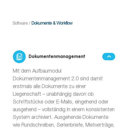
Software
/
Dokumente & Workflow
Dokumentenmanagement
Mit dem Aufbaumodul
Dokumentenmanagement 2.0 sind damit
erstmals alle Dokumente zu einer
Liegenschaft – unabhängig davon ob
Schriftstücke oder E-Mails, eingehend oder
ausgehend – vollständig in einem konsistenten
System archiviert. Ausgehende Dokumente
wie Rundschreiben, Serienbriefe, Mietverträge,