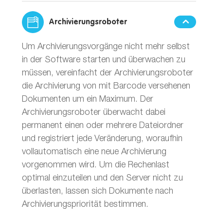
Archivierungsroboter
Um Archivierungsvorgänge nicht mehr selbst
in der Software starten und überwachen zu
müssen, vereinfacht der Archivierungsroboter
die Archivierung von mit Barcode versehenen
Dokumenten um ein Maximum. Der
Archivierungsroboter überwacht dabei
permanent einen oder mehrere Dateiordner
und registriert jede Veränderung, woraufhin
vollautomatisch eine neue Archivierung
vorgenommen wird. Um die Rechenlast
optimal einzuteilen und den Server nicht zu
überlasten, lassen sich Dokumente nach
Archivierungspriorität bestimmen.