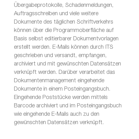
Übergabeprotokolle, Schadenmeldungen,
Auftragsschreiben und viele weitere
Dokumente des täglichen Schriftverkehrs
können über die Programmoberfläche auf
Basis selbst editierbarer Dokumentvorlagen
erstellt werden. E-Mails können durch ITS
geschrieben und versandt, empfangen,
archiviert und mit gewünschten Datensätzen
verknüpft werden. Darüber verarbeitet das
Dokumentenmanagement eingehende
Dokumente in einem Posteingangsbuch.
Eingehende Poststücke werden mittels
Barcode archiviert und im Posteingangsbuch
wie eingehende E-Mails auch zu den
gewünschten Datensätzen verknüpft.