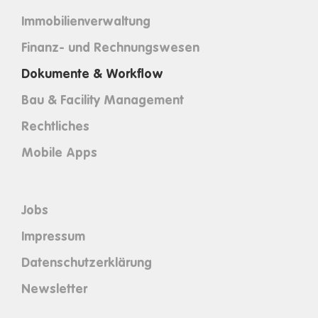
Immobilienverwaltung
Finanz- und Rechnungswesen
Dokumente & Workflow
Bau & Facility Management
Rechtliches
Mobile Apps
Jobs
Impressum
Datenschutzerklärung
Newsletter