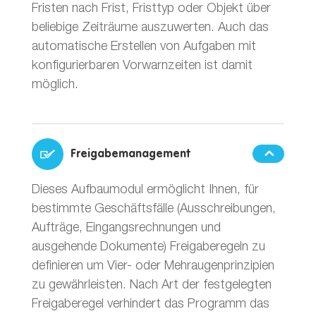
Fristen nach Frist, Fristtyp oder Objekt über
beliebige Zeiträume auszuwerten. Auch das
automatische Erstellen von Aufgaben mit
konfigurierbaren Vorwarnzeiten ist damit
möglich.
Freigabemanagement
Dieses Aufbaumodul ermöglicht Ihnen, für
bestimmte Geschäftsfälle (Ausschreibungen,
Aufträge, Eingangsrechnungen und
ausgehende Dokumente) Freigaberegeln zu
definieren um Vier- oder Mehraugenprinzipien
zu gewährleisten. Nach Art der festgelegten
Freigaberegel verhindert das Programm das