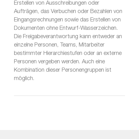
Erstellen von Ausschreibungen oder
Aufträgen, das Verbuchen oder Bezahlen von
Eingangsrechnungen sowie das Erstellen von
Dokumenten ohne Entwurf-Wasserzeichen.
Die Freigabeverantwortung kann entweder an
einzelne Personen, Teams, Mitarbeiter
bestimmter Hierarchiestufen oder an externe
Personen vergeben werden. Auch eine
Kombination dieser Personengruppen ist
möglich.