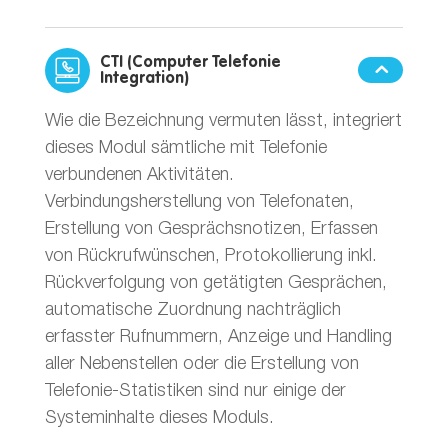
CTI (Computer Telefonie
Integration)
Wie die Bezeichnung vermuten lässt, integriert
dieses Modul sämtliche mit Telefonie
verbundenen Aktivitäten.
Verbindungsherstellung von Telefonaten,
Erstellung von Gesprächsnotizen, Erfassen
von Rückrufwünschen, Protokollierung inkl.
Rückverfolgung von getätigten Gesprächen,
automatische Zuordnung nachträglich
erfasster Rufnummern, Anzeige und Handling
aller Nebenstellen oder die Erstellung von
Telefonie-Statistiken sind nur einige der
Systeminhalte dieses Moduls.