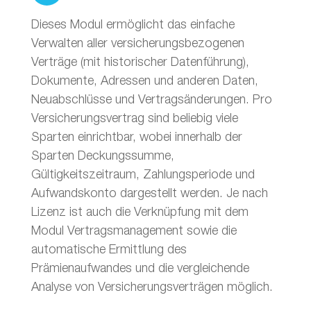
Dieses Modul ermöglicht das einfache
Verwalten aller versicherungsbezogenen
Verträge (mit historischer Datenführung),
Dokumente, Adressen und anderen Daten,
Neuabschlüsse und Vertragsänderungen. Pro
Versicherungsvertrag sind beliebig viele
Sparten einrichtbar, wobei innerhalb der
Sparten Deckungssumme,
Gültigkeitszeitraum, Zahlungsperiode und
Aufwandskonto dargestellt werden. Je nach
Lizenz ist auch die Verknüpfung mit dem
Modul Vertragsmanagement sowie die
automatische Ermittlung des
Prämienaufwandes und die vergleichende
Analyse von Versicherungsverträgen möglich.