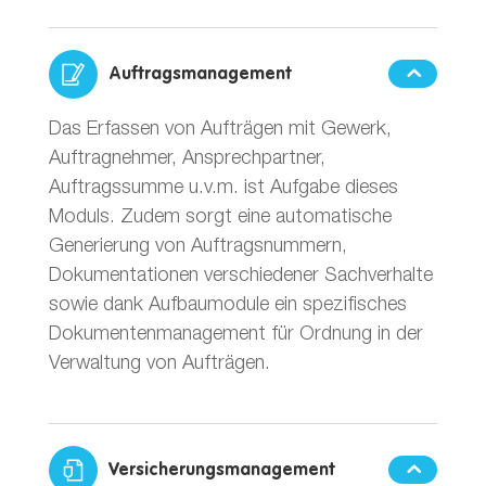
Auftragsmanagement
Das Erfassen von Aufträgen mit Gewerk,
Auftragnehmer, Ansprechpartner,
Auftragssumme u.v.m. ist Aufgabe dieses
Moduls. Zudem sorgt eine automatische
Generierung von Auftragsnummern,
Dokumentationen verschiedener Sachverhalte
sowie dank Aufbaumodule ein spezifisches
Dokumentenmanagement für Ordnung in der
Verwaltung von Aufträgen.
Versicherungsmanagement