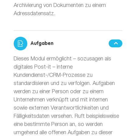
Archivierung von Dokumenten zu einem
Adressdatensatz.
Aufgaben
Dieses Modul ermöglicht – sozusagen als
digitales Post-it – interne
Kundendienst-/CRM-Prozesse zu
standardisieren und zu verfolgen. Aufgaben
werden zu einer Person oder zu einem
Unternehmen verknüpft und mit internen
sowie externen Verantwortlichkeiten und
Fälligkeitsdaten versehen. Ruft beispielsweise
eine bestimmte Person an, so werden
umgehend alle offenen Aufgaben zu dieser