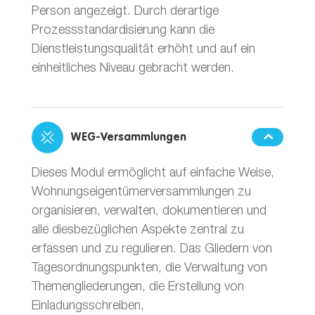
Person angezeigt. Durch derartige
Prozessstandardisierung kann die
Dienstleistungsqualität erhöht und auf ein
einheitliches Niveau gebracht werden.
WEG-Versammlungen
Dieses Modul ermöglicht auf einfache Weise,
Wohnungseigentümerversammlungen zu
organisieren, verwalten, dokumentieren und
alle diesbezüglichen Aspekte zentral zu
erfassen und zu regulieren. Das Gliedern von
Tagesordnungspunkten, die Verwaltung von
Themengliederungen, die Erstellung von
Einladungsschreiben,