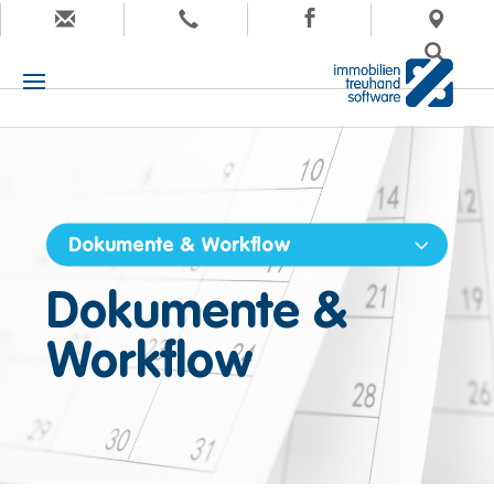
Dokumente & Workflow
Dokumente &
Workflow