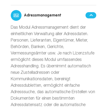
Adressmanagement
Das Modul Adressmanagement dient der
einheitlichen Verwaltung aller Adressdaten.
Personen, Lieferanten, Eigentümer, Mieter,
Behörden, Banken, Gerichte,
Vermessungsämter usw. Je nach Lizenzstufe
ermöglicht dieses Modul umfassendes
Adresshandling. Es übernimmt automatisch
neue Zustelladressen oder
Kommunikationsdaten, bereinigt
Adressdubletten, ermöglicht einfache
Adresssuche, das automatische Erstellen von
Dokumenten für einen bestimmten
Adressdatensatz oder die automatische