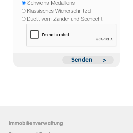
Schweins-Medaillons
Klassisches Wienerschnitzel
Duett vom Zander und Seehecht
Immobilienverwaltung