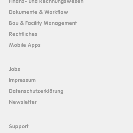
Finanz- und Rechnungswesen
Dokumente & Workflow
Bau & Facility Management
Rechtliches
Mobile Apps
Jobs
Impressum
Datenschutzerklärung
Newsletter
Support