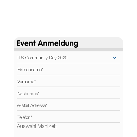
Event Anmeldung
Auswahl Mahlzeit