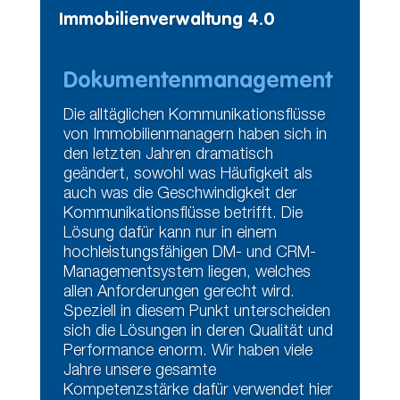
Immobilienverwaltung 4.0
Dokumentenmanagement
Die alltäglichen Kommunikationsflüsse
von Immobilienmanagern haben sich in
den letzten Jahren dramatisch
geändert, sowohl was Häufigkeit als
auch was die Geschwindigkeit der
Kommunikationsflüsse betrifft. Die
Lösung dafür kann nur in einem
hochleistungsfähigen DM- und CRM-
Managementsystem liegen, welches
allen Anforderungen gerecht wird.
Speziell in diesem Punkt unterscheiden
sich die Lösungen in deren Qualität und
Performance enorm. Wir haben viele
Jahre unsere gesamte
Kompetenzstärke dafür verwendet hier