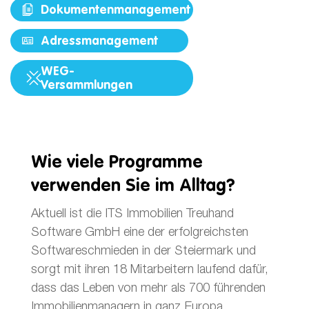
Dokumentenmanagement
Adressmanagement
WEG-
Versammlungen
Wie viele Programme
verwenden Sie im Alltag?
Aktuell ist die ITS Immobilien Treuhand
Software GmbH eine der erfolgreichsten
Softwareschmieden in der Steiermark und
sorgt mit ihren 18 Mitarbeitern laufend dafür,
dass das Leben von mehr als 700 führenden
Immobilienmanagern in ganz Europa