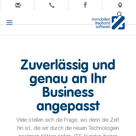
Zuverlässig und
genau an Ihr
Business
angepasst
Viele stellen sich die Frage, wo denn die Zeit
hin ist, die wir durch die neuen Technologien