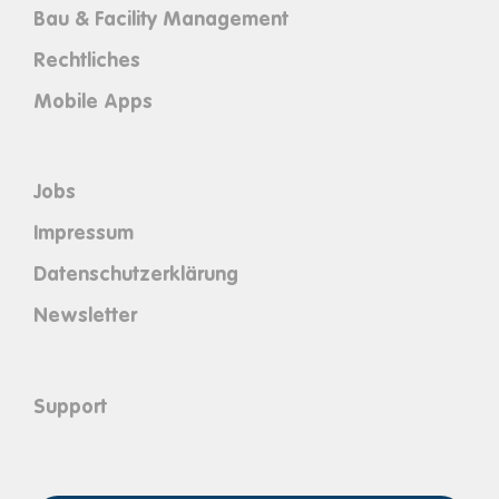
Bau & Facility Management
Rechtliches
Mobile Apps
Jobs
Impressum
Datenschutzerklärung
Newsletter
Support