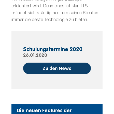
erleichtert wird. Denn eines ist klar: ITS
erfindet sich ständig neu, um seinen Klienten
immer die beste Technologie zu bieten.
Schulungstermine 2020
26.01.2020
Zu den News
Die neuen Features der