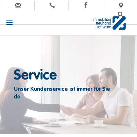
Service
Unser Kundenservice ist immer für Sie
da