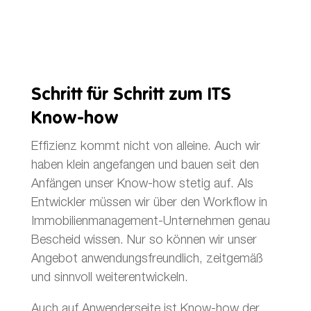
Schritt für Schritt zum ITS
Know-how
Effizienz kommt nicht von alleine. Auch wir
haben klein angefangen und bauen seit den
Anfängen unser Know-how stetig auf. Als
Entwickler müssen wir über den Workflow in
Immobilienmanagement-Unternehmen genau
Bescheid wissen. Nur so können wir unser
Angebot anwendungsfreundlich, zeitgemäß
und sinnvoll weiterentwickeln.
Auch auf Anwenderseite ist Know-how der