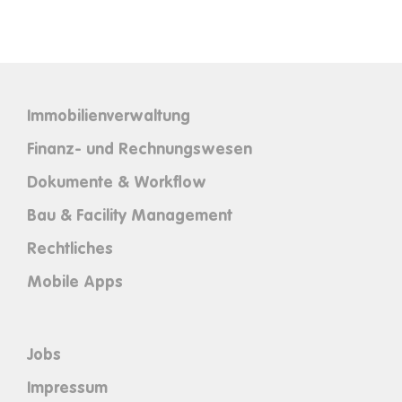
Immobilienverwaltung
Finanz- und Rechnungswesen
Dokumente & Workflow
Bau & Facility Management
Rechtliches
Mobile Apps
Jobs
Impressum