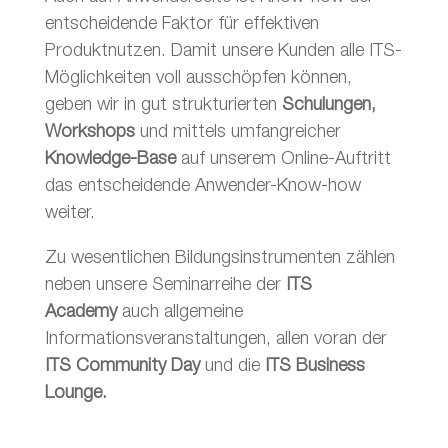
entscheidende Faktor für effektiven
Produktnutzen. Damit unsere Kunden alle ITS-
Möglichkeiten voll ausschöpfen können,
geben wir in gut strukturierten
Schulungen,
Workshops
und mittels umfangreicher
Knowledge-Base
auf unserem Online-Auftritt
das entscheidende Anwender-Know-how
weiter.
Zu wesentlichen Bildungsinstrumenten zählen
neben unsere Seminarreihe der
ITS
Academy
auch allgemeine
Informationsveranstaltungen, allen voran der
ITS Community Day
und die
ITS Business
Lounge.