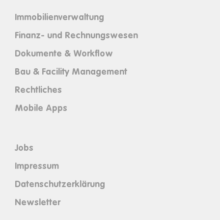
Immobilienverwaltung
Finanz- und Rechnungswesen
Dokumente & Workflow
Bau & Facility Management
Rechtliches
Mobile Apps
Jobs
Impressum
Datenschutzerklärung
Newsletter