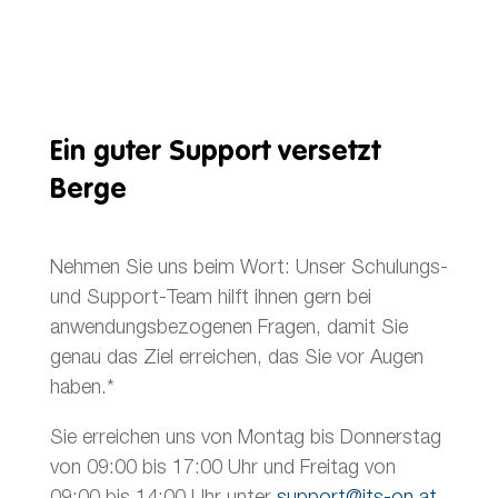
Ein guter Support versetzt
Berge
Nehmen Sie uns beim Wort: Unser Schulungs-
und Support-Team hilft ihnen gern bei
anwendungsbezogenen Fragen, damit Sie
genau das Ziel erreichen, das Sie vor Augen
haben.*
Sie erreichen uns von Montag bis Donnerstag
von 09:00 bis 17:00 Uhr und Freitag von