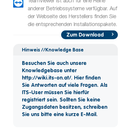
TeamViewer ist auch für eine Reihe
anderer Betriebssysteme verfügbar. Auf
der Webseite des Herstellers finden Sie
die entsprechenden Installationspakete.
Zum Download
Hinweis //Knowledge Base
Besuchen Sie auch unsere
Knowledgebase unter
http://wiki.its-on.at/
. Hier finden
Sie Antworten auf viele Fragen. Als
ITS-User müssen Sie hierfür
registriert sein. Sollten Sie keine
Zugangsdaten besitzen, schreiben
Sie uns bitte eine kurze E-Mail.