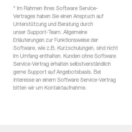
* Im Rahmen Ihres Software Service-
Vertrages haben Sie einen Anspruch auf
Unterstützung und Beratung durch
unser Support-Team. Allgemeine
Erläuterungen zur Funktionsweise der
Software, wie z.B. Kurzschulungen, sind nicht
im Umfang enthalten. Kunden ohne Software
Service-Vertrag erhalten selbstverständlich
gerne Support auf Angebotsbasis. Bei
Interesse an einem Software Service-Vertrag
bitten wir um Kontaktaufnahme.