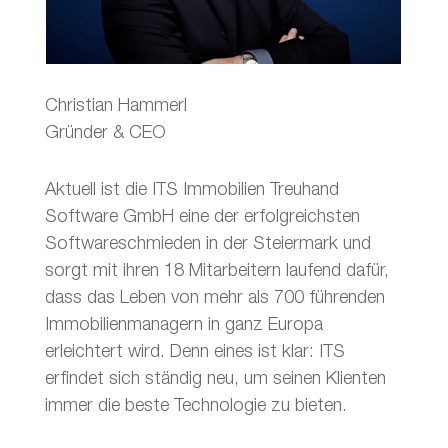
Christian Hammerl
Gründer & CEO
Aktuell ist die ITS Immobilien Treuhand
Software GmbH eine der erfolgreichsten
Softwareschmieden in der Steiermark und
sorgt mit ihren 18 Mitarbeitern laufend dafür,
dass das Leben von mehr als 700 führenden
Immobilienmanagern in ganz Europa
erleichtert wird. Denn eines ist klar: ITS
erfindet sich ständig neu, um seinen Klienten
immer die beste Technologie zu bieten.