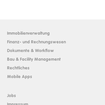
Immobilienverwaltung
Finanz- und Rechnungswesen
Dokumente & Workflow
Bau & Facility Management
Rechtliches
Mobile Apps
Jobs
Impressum