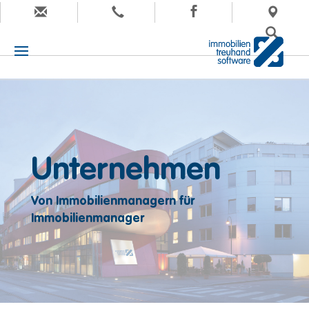
Unternehmen
Von Immobilienmanagern für
Immobilienmanager