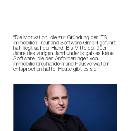
“Die Motivation, die zur Gründung der ITS
Immobilien Treuhand Software GmbH geführt
hat, liegt auf der Hand: Bis Mitte der 90er
Jahre des vorigen Jahrhunderts gab es keine
Software, die den Anforderungen von
Immobilientreuhändern und Hausverwaltern
entsprochen hätte. Heute gibt es sie.”