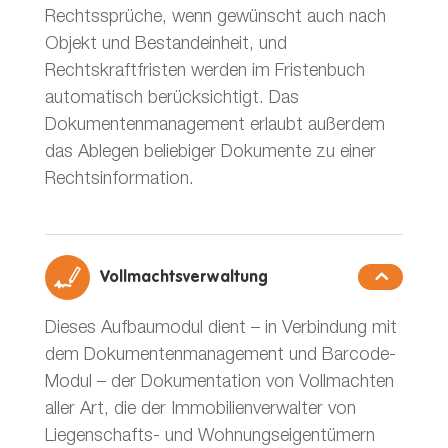
Rechtssprüche, wenn gewünscht auch nach
Objekt und Bestandeinheit, und
Rechtskraftfristen werden im Fristenbuch
automatisch berücksichtigt. Das
Dokumentenmanagement erlaubt außerdem
das Ablegen beliebiger Dokumente zu einer
Rechtsinformation.
Vollmachtsverwaltung
Dieses Aufbaumodul dient – in Verbindung mit
dem Dokumentenmanagement und Barcode-
Modul – der Dokumentation von Vollmachten
aller Art, die der Immobilienverwalter von
Liegenschafts- und Wohnungseigentümern