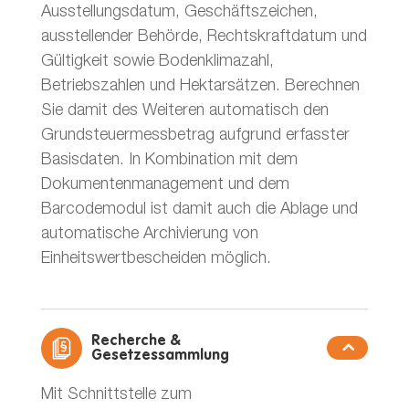
Ausstellungsdatum, Geschäftszeichen,
ausstellender Behörde, Rechtskraftdatum und
Gültigkeit sowie Bodenklimazahl,
Betriebszahlen und Hektarsätzen. Berechnen
Sie damit des Weiteren automatisch den
Grundsteuermessbetrag aufgrund erfasster
Basisdaten. In Kombination mit dem
Dokumentenmanagement und dem
Barcodemodul ist damit auch die Ablage und
automatische Archivierung von
Einheitswertbescheiden möglich.
Recherche &
Gesetzessammlung
Mit Schnittstelle zum