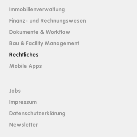
Immobilienverwaltung
Finanz- und Rechnungswesen
Dokumente & Workflow
Bau & Facility Management
Rechtliches
Mobile Apps
Jobs
Impressum
Datenschutzerklärung
Newsletter