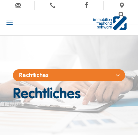
Rechtliches
Rechtliches