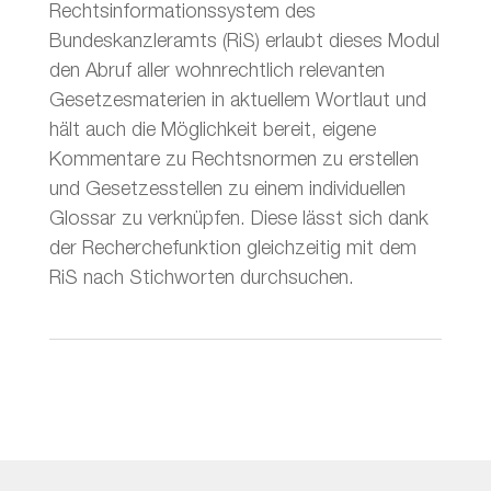
Rechtsinformationssystem des
Bundeskanzleramts (RiS) erlaubt dieses Modul
den Abruf aller wohnrechtlich relevanten
Gesetzesmaterien in aktuellem Wortlaut und
hält auch die Möglichkeit bereit, eigene
Kommentare zu Rechtsnormen zu erstellen
und Gesetzesstellen zu einem individuellen
Glossar zu verknüpfen. Diese lässt sich dank
der Recherchefunktion gleichzeitig mit dem
RiS nach Stichworten durchsuchen.