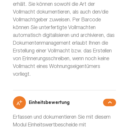
erhält. Sie können sowohl die Art der
Vollmacht dokumentieren, als auch den/die
Vollmachtgeber zuweisen. Per Barcode
können Sie unterfertigte Vollmachten
automatisch digitalisieren und archivieren, das
Dokumentenmanagement erlaubt Ihnen die
Erstellung einer Vollmacht bzw. das Erstellen
von Erinnerungsschreiben, wenn noch keine
Vollmacht eines Wohnungseigentümers
vorliegt.
Einheitsbewertung
Erfassen und dokumentieren Sie mit diesem
Modul Einheitswertbescheide mit