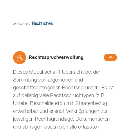
Software
/
Rechtliches
Rechtsspruchverwaltung
Dieses Modul schafft Übersicht bei der
Sammlung von allgemeinen und
geschäftsbezogenen Rechtssprüchen. Es ist
auf beliebig viele Rechtsspruchtypen (z.B.
Urteile, Bescheide etc.) mit Staatenbezug
erweiterbar und erlaubt Verknüpfungen zur
jeweiligen Rechtsgrundlage. Dokumentieren
und abfragen lassen sich alle erfassten