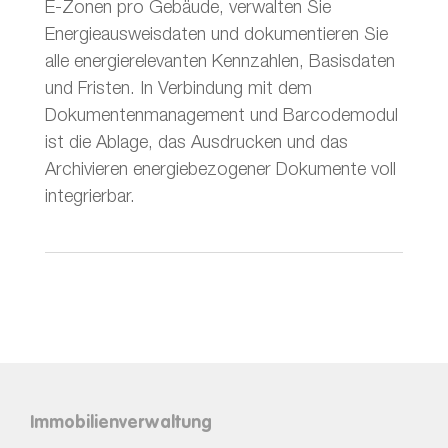
E-Zonen pro Gebäude, verwalten Sie
Energieausweisdaten und dokumentieren Sie
alle energierelevanten Kennzahlen, Basisdaten
und Fristen. In Verbindung mit dem
Dokumentenmanagement und Barcodemodul
ist die Ablage, das Ausdrucken und das
Archivieren energiebezogener Dokumente voll
integrierbar.
Immobilienverwaltung