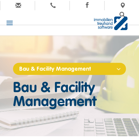
Bau & Facility Management
Bau & Facility
Management