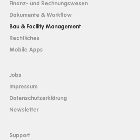
Finanz- und Rechnungswesen
Dokumente & Workflow
Bau & Facility Management
Rechtliches
Mobile Apps
Jobs
Impressum
Datenschutzerklärung
Newsletter
Support