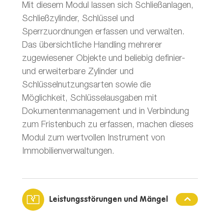
Mit diesem Modul lassen sich Schließanlagen,
Schließzylinder, Schlüssel und
Sperrzuordnungen erfassen und verwalten.
Das übersichtliche Handling mehrerer
zugewiesener Objekte und beliebig definier-
und erweiterbare Zylinder und
Schlüsselnutzungsarten sowie die
Möglichkeit, Schlüsselausgaben mit
Dokumentenmanagement und in Verbindung
zum Fristenbuch zu erfassen, machen dieses
Modul zum wertvollen Instrument von
Immobilienverwaltungen.
Leistungsstörungen und Mängel