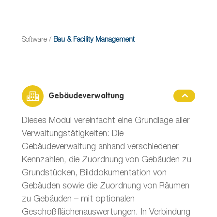
Software
/
Bau & Facility Management
Gebäudeverwaltung
Dieses Modul vereinfacht eine Grundlage aller
Verwaltungstätigkeiten: Die
Gebäudeverwaltung anhand verschiedener
Kennzahlen, die Zuordnung von Gebäuden zu
Grundstücken, Bilddokumentation von
Gebäuden sowie die Zuordnung von Räumen
zu Gebäuden – mit optionalen
Geschoßflächenauswertungen. In Verbindung