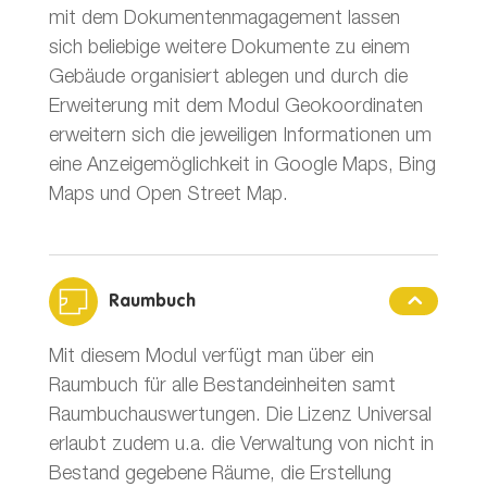
mit dem Dokumentenmagagement lassen
sich beliebige weitere Dokumente zu einem
Gebäude organisiert ablegen und durch die
Erweiterung mit dem Modul Geokoordinaten
erweitern sich die jeweiligen Informationen um
eine Anzeigemöglichkeit in Google Maps, Bing
Maps und Open Street Map.
Raumbuch
Mit diesem Modul verfügt man über ein
Raumbuch für alle Bestandeinheiten samt
Raumbuchauswertungen. Die Lizenz Universal
erlaubt zudem u.a. die Verwaltung von nicht in
Bestand gegebene Räume, die Erstellung