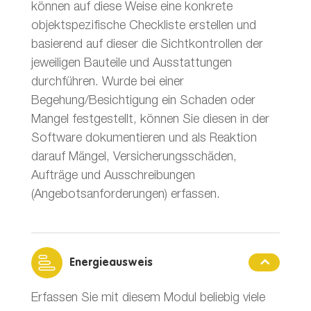
können auf diese Weise eine konkrete
objektspezifische Checkliste erstellen und
basierend auf dieser die Sichtkontrollen der
jeweiligen Bauteile und Ausstattungen
durchführen. Wurde bei einer
Begehung/Besichtigung ein Schaden oder
Mangel festgestellt, können Sie diesen in der
Software dokumentieren und als Reaktion
darauf Mängel, Versicherungsschäden,
Aufträge und Ausschreibungen
(Angebotsanforderungen) erfassen.
Energieausweis
Erfassen Sie mit diesem Modul beliebig viele