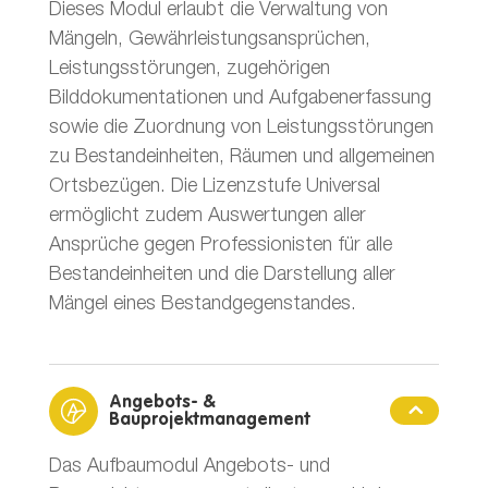
Dieses Modul erlaubt die Verwaltung von
Mängeln, Gewährleistungsansprüchen,
Leistungsstörungen, zugehörigen
Bilddokumentationen und Aufgabenerfassung
sowie die Zuordnung von Leistungsstörungen
zu Bestandeinheiten, Räumen und allgemeinen
Ortsbezügen. Die Lizenzstufe Universal
ermöglicht zudem Auswertungen aller
Ansprüche gegen Professionisten für alle
Bestandeinheiten und die Darstellung aller
Mängel eines Bestandgegenstandes.
Angebots- &
Bauprojektmanagement
Das Aufbaumodul Angebots- und