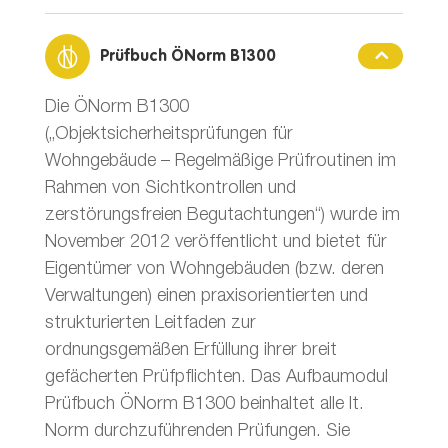
Prüfbuch ÖNorm B1300
Die ÖNorm B1300
(„Objektsicherheitsprüfungen für
Wohngebäude – Regelmäßige Prüfroutinen im
Rahmen von Sichtkontrollen und
zerstörungsfreien Begutachtungen“) wurde im
November 2012 veröffentlicht und bietet für
Eigentümer von Wohngebäuden (bzw. deren
Verwaltungen) einen praxisorientierten und
strukturierten Leitfaden zur
ordnungsgemäßen Erfüllung ihrer breit
gefächerten Prüfpflichten. Das Aufbaumodul
Prüfbuch ÖNorm B1300 beinhaltet alle lt.
Norm durchzuführenden Prüfungen. Sie