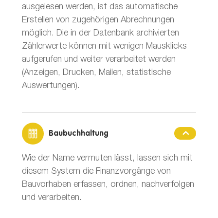
ausgelesen werden, ist das automatische
Erstellen von zugehörigen Abrechnungen
möglich. Die in der Datenbank archivierten
Zählerwerte können mit wenigen Mausklicks
aufgerufen und weiter verarbeitet werden
(Anzeigen, Drucken, Mailen, statistische
Auswertungen).
Baubuchhaltung
Wie der Name vermuten lässt, lassen sich mit
diesem System die Finanzvorgänge von
Bauvorhaben erfassen, ordnen, nachverfolgen
und verarbeiten.