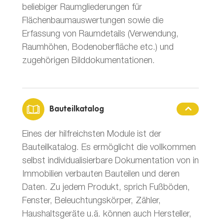
beliebiger Raumgliederungen für
Flächenbaumauswertungen sowie die
Erfassung von Raumdetails (Verwendung,
Raumhöhen, Bodenoberfläche etc.) und
zugehörigen Bilddokumentationen.
Bauteilkatalog
Eines der hilfreichsten Module ist der
Bauteilkatalog. Es ermöglicht die vollkommen
selbst individualisierbare Dokumentation von in
Immobilien verbauten Bauteilen und deren
Daten. Zu jedem Produkt, sprich Fußböden,
Fenster, Beleuchtungskörper, Zähler,
Haushaltsgeräte u.ä. können auch Hersteller,