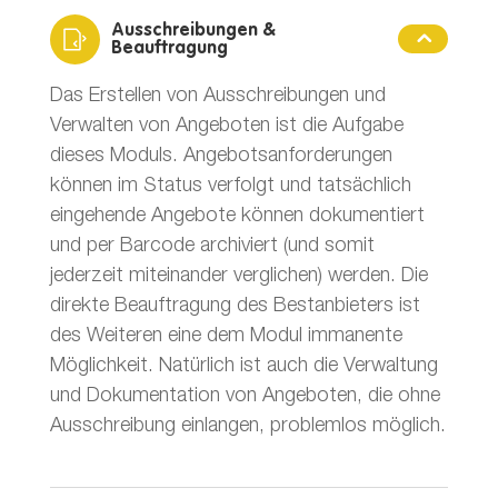
Ausschreibungen &
Beauftragung
Das Erstellen von Ausschreibungen und
Verwalten von Angeboten ist die Aufgabe
dieses Moduls. Angebotsanforderungen
können im Status verfolgt und tatsächlich
eingehende Angebote können dokumentiert
und per Barcode archiviert (und somit
jederzeit miteinander verglichen) werden. Die
direkte Beauftragung des Bestanbieters ist
des Weiteren eine dem Modul immanente
Möglichkeit. Natürlich ist auch die Verwaltung
und Dokumentation von Angeboten, die ohne
Ausschreibung einlangen, problemlos möglich.