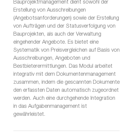
Bauprojektmanagement dient sowohl der
Erstellung von Ausschreibungen
(Angebotsanforderungen) sowie der Erstellung
von Aufträgen und der Statusverfolgung von
Bauprojekten, als auch der Verwaltung
eingehender Angebote. Es bietet eine
Systematik von Preisvergleichen auf Basis von
Ausschreibungen, Angeboten und
Bestbieterermittlungen. Das Modul arbeitet
integrativ mit dem Dokumentenmanagement
zusammen, indem die gescannten Dokumente
den erfassten Daten automatisch zugeordnet
werden. Auch eine durchgehende Integration
in das Aufgabenmanagement ist
gewährleistet.