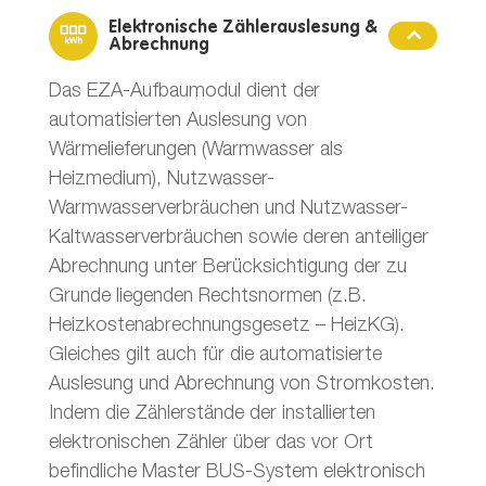
Elektronische Zählerauslesung &
Abrechnung
Das EZA-Aufbaumodul dient der
automatisierten Auslesung von
Wärmelieferungen (Warmwasser als
Heizmedium), Nutzwasser-
Warmwasserverbräuchen und Nutzwasser-
Kaltwasserverbräuchen sowie deren anteiliger
Abrechnung unter Berücksichtigung der zu
Grunde liegenden Rechtsnormen (z.B.
Heizkostenabrechnungsgesetz – HeizKG).
Gleiches gilt auch für die automatisierte
Auslesung und Abrechnung von Stromkosten.
Indem die Zählerstände der installierten
elektronischen Zähler über das vor Ort
befindliche Master BUS-System elektronisch