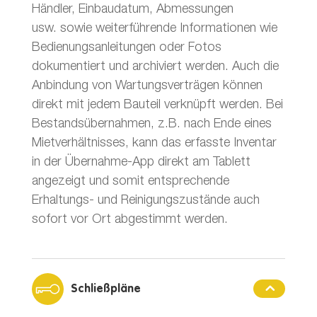
Händler, Einbaudatum, Abmessungen
usw. sowie weiterführende Informationen wie
Bedienungsanleitungen oder Fotos
dokumentiert und archiviert werden. Auch die
Anbindung von Wartungsverträgen können
direkt mit jedem Bauteil verknüpft werden. Bei
Bestandsübernahmen, z.B. nach Ende eines
Mietverhältnisses, kann das erfasste Inventar
in der Übernahme-App direkt am Tablett
angezeigt und somit entsprechende
Erhaltungs- und Reinigungszustände auch
sofort vor Ort abgestimmt werden.
Schließpläne